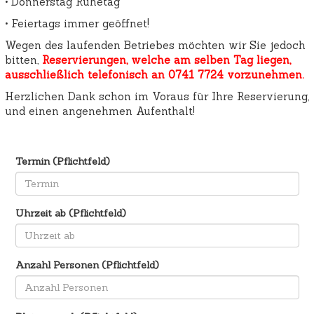
• Donnerstag Ruhetag
• Feiertags immer geöffnet!
Wegen des laufenden Betriebes möchten wir Sie jedoch
bitten,
Reservierungen, welche am selben Tag liegen,
ausschließlich telefonisch an 0741 7724 vorzunehmen.
Herzlichen Dank schon im Voraus für Ihre Reservierung,
und einen angenehmen Aufenthalt!