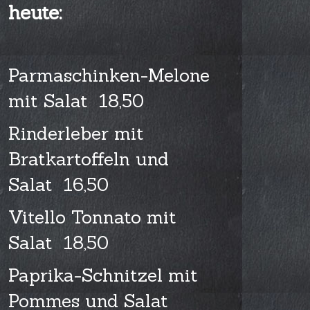
heute:
Parmaschinken-Melone
mit Salat 18,50
Rinderleber mit
Bratkartoffeln und
Salat 16,50
Vitello Tonnato mit
Salat 18,50
Paprika-Schnitzel mit
Pommes und Salat