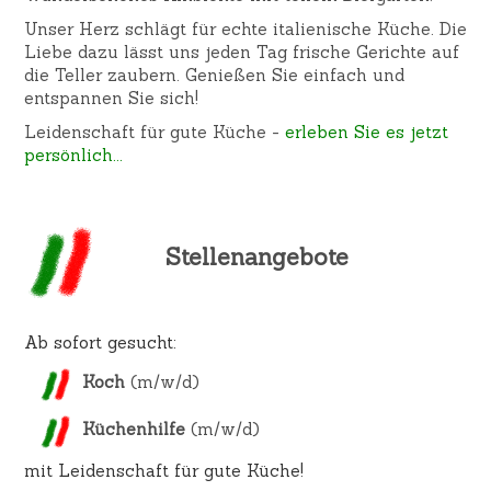
Unser Herz schlägt für echte italienische Küche. Die
Liebe dazu lässt uns jeden Tag frische Gerichte auf
die Teller zaubern. Genießen Sie einfach und
entspannen Sie sich!
Leidenschaft für gute Küche -
erleben Sie es jetzt
persönlich...
Stellenangebote
Ab sofort gesucht:
Koch
(m/w/d)
Küchenhilfe
(m/w/d)
mit Leidenschaft für gute Küche!