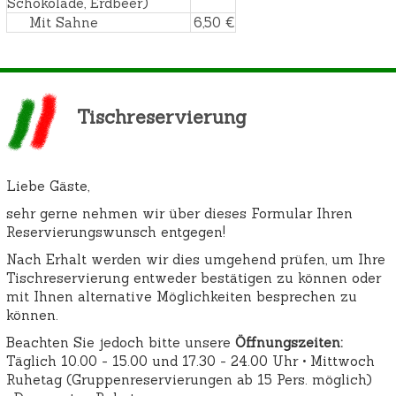
Schokolade, Erdbeer)
Mit Sahne
6,50 €
Tischreservierung
Liebe Gäste,
sehr gerne nehmen wir über dieses Formular Ihren
Reservierungswunsch entgegen!
Nach Erhalt werden wir dies umgehend prüfen, um Ihre
Tischreservierung entweder bestätigen zu können oder
mit Ihnen alternative Möglichkeiten besprechen zu
können.
Beachten Sie jedoch bitte unsere
Öffnungszeiten:
Täglich 10.00 - 15.00 und 17.30 - 24.00 Uhr •
Mittwoch
Ruhetag (Gruppenreservierungen ab 15 Pers. möglich)