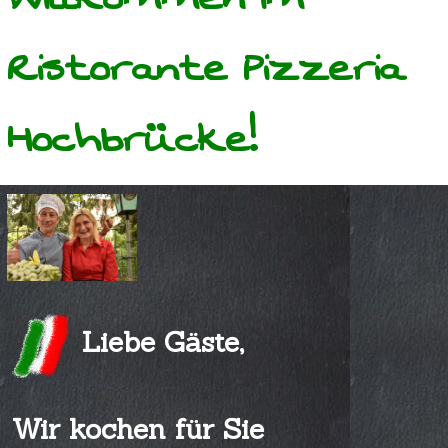
Ristorante Pizzeria
Hochbrücke!
Liebe Gäste,
Wir kochen für Sie